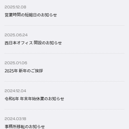
サスティナビリティ
2025.12.08
営業時間の短縮日のお知らせ
お知らせ
2025.06.24
西日本オフィス 開設のお知らせ
2025.01.06
お問い合わせ
2025年 新年のご挨拶
製品のご注文
2024.12.04
令和6年 年末年始休業のお知らせ
048-862-0123
2024.03.18
Fax. 048-862ｰ0124
事務所移転のお知らせ