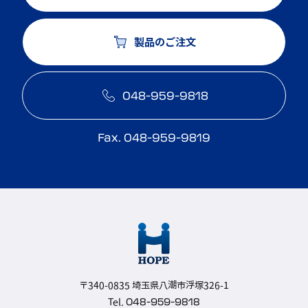
製品のご注文
048-959-9818
Fax. 048-959-9819
〒340-0835 埼玉県八潮市浮塚326-1
048-959-9818
Tel.