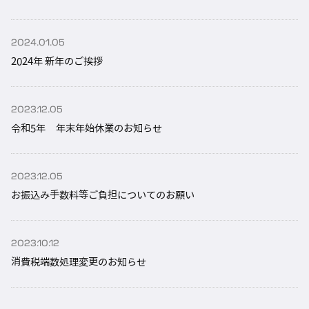
2024.01.05
2024年 新年のご挨拶
2023.12.05
令和5年 年末年始休業のお知らせ
2023.12.05
お振込み手数料等ご負担についてのお願い
2023.10.12
消費税端数処理変更のお知らせ