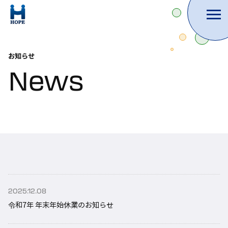
TOP
お知らせ
News
HOPEについて
サービス内容
会社概要
2025.12.08
令和7年 年末年始休業のお知らせ