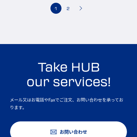
1
2
Take HUB
our services!
メール又はお電話やFaxでご注文、お問い合わせを承ってお
ります。
お問い合わせ